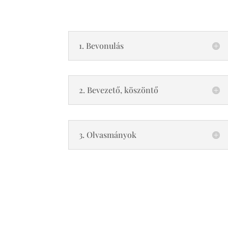
1. Bevonulás
2. Bevezető, köszöntő
3. Olvasmányok